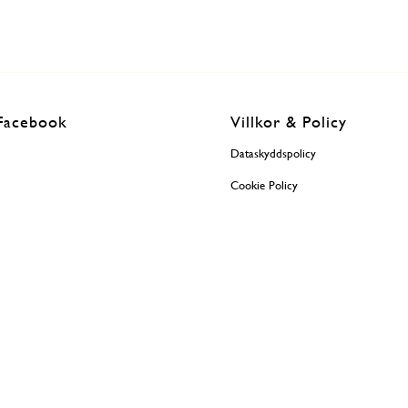
Facebook
Villkor & Policy
Dataskyddspolicy
Cookie Policy