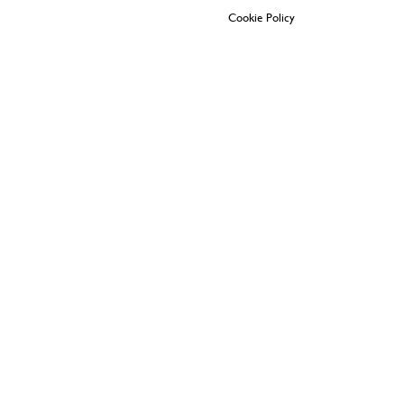
Cookie Policy