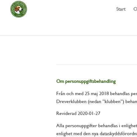
Start
O
Om personuppgiftsbehandling
Från och med 25 maj 2018 behandlas per
Dreverklubben (nedan ”klubben”) behand
Reviderad 2020-01-27
Alla personuppgifter behandlas i enlighet
enlighet med den nya dataskyddsförord