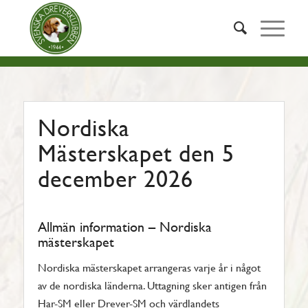
Nordiska
Mästerskapet den 5
december 2026
Allmän information – Nordiska
mästerskapet
Nordiska mästerskapet arrangeras varje år i något
av de nordiska länderna. Uttagning sker antigen från
Har-SM eller Drever-SM och värdlandets