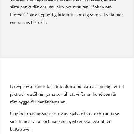
sätta punkt där det inte blev bra resultat. ”Boken om
Drevern” är en ypperlig litteratur för dig som vill veta mer
om rasens historia.
Drevprov används för att bedöma hundarnas lämplighet till
jakt och utställningarna ser till att vi får en hund som är
rätt byggd för det ändamålet.
Uppfödarnas ansvar är att vara självkritiska och kunna se
sina hundars för- och nackdelar, vilket ska leda till en
bättre avel.