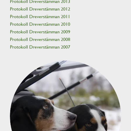
Protokoll Dreverstämman 2013
Protokoll Dreverstämman 2012
Protokoll Dreverstämman 2011
Protokoll Dreverstämman 2010
Protokoll Dreverstämman 2009
Protokoll Dreverstämman 2008
Protokoll Dreverstämman 2007