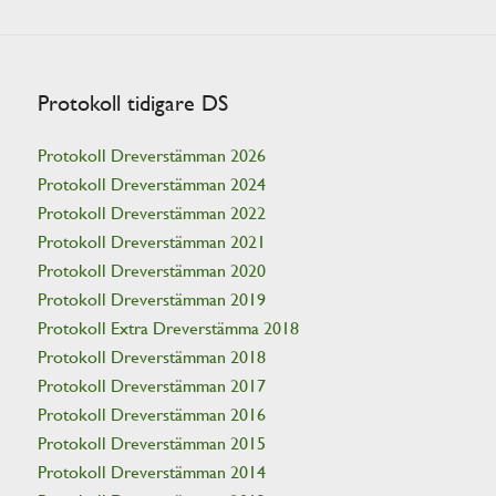
Protokoll tidigare DS
Protokoll Dreverstämman 2026
Protokoll Dreverstämman 2024
Protokoll Dreverstämman 2022
Protokoll Dreverstämman 2021
Protokoll Dreverstämman 2020
Protokoll Dreverstämman 2019
Protokoll Extra Dreverstämma 2018
Protokoll Dreverstämman 2018
Protokoll Dreverstämman 2017
Protokoll Dreverstämman 2016
Protokoll Dreverstämman 2015
Protokoll Dreverstämman 2014