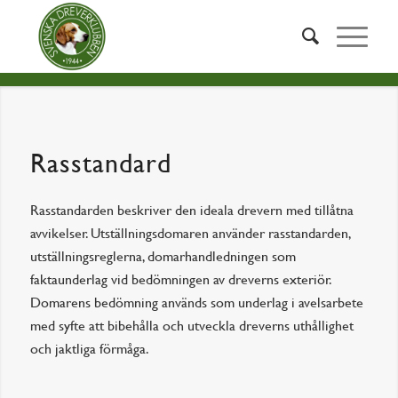
Rasstandard
Rasstandarden beskriver den ideala drevern med tillåtna
avvikelser. Utställningsdomaren använder rasstandarden,
utställningsreglerna, domarhandledningen som
faktaunderlag vid bedömningen av dreverns exteriör.
Domarens bedömning används som underlag i avelsarbete
med syfte att bibehålla och utveckla dreverns uthållighet
och jaktliga förmåga.