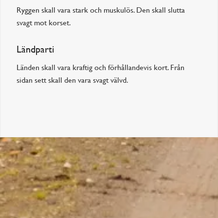
Ryggen skall vara stark och muskulös. Den skall slutta
svagt mot korset.
Ländparti
Länden skall vara kraftig och förhållandevis kort. Från
sidan sett skall den vara svagt välvd.