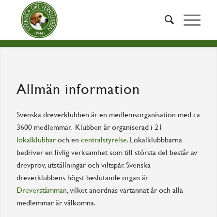
Allmän information
Svenska dreverklubben är en medlemsorganisation med ca
3600 medlemmar. Klubben är organiserad i 21
lokalklubbar
och en
centralstyrelse
. Lokalklubbbarna
bedriver en livlig verksamhet som till största del består av
drevprov, utställningar och viltspår. Svenska
dreverklubbens högst beslutande organ är
Dreverstämman
, vilket anordnas vartannat år och alla
medlemmar är välkomna.