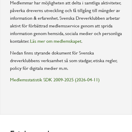
Medlemmar har möjligheten att delta i samtliga aktiviteter,
påverka dreverns utveckling och få tillgång till mängder av
information & erfarenhet. Svenska Dreverklubben arbetar
aktivt för förbättrad medlemsservice genom att sprida
information genom hemsida, sociala medier och personliga
kontakter.
Läs mer om medlemskapet
.
Nedan finns styrande dokument för Svenska
dreverklubbens verksamhet så som stadgar, etiska regler,
policy för digitala medier m.m.
Medlemsstatistik SDK 2009-2025 (2026-04-11)