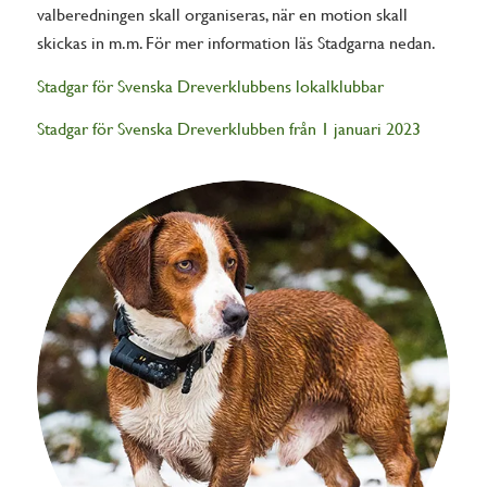
valberedningen skall organiseras, när en motion skall
skickas in m.m. För mer information läs Stadgarna nedan.
Stadgar för Svenska Dreverklubbens lokalklubbar
Stadgar för Svenska Dreverklubben från 1 januari 2023