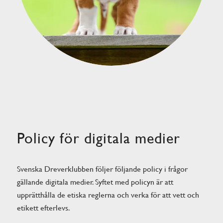
Policy för digitala medier
Svenska Dreverklubben följer följande policy i frågor
gällande digitala medier. Syftet med policyn är att
upprätthålla de etiska reglerna och verka för att vett och
etikett efterlevs.