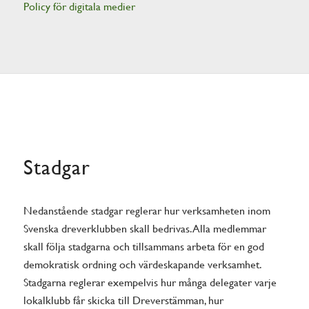
Policy för digitala medier
Stadgar
Nedanstående stadgar reglerar hur verksamheten inom
Svenska dreverklubben skall bedrivas. Alla medlemmar
skall följa stadgarna och tillsammans arbeta för en god
demokratisk ordning och värdeskapande verksamhet.
Stadgarna reglerar exempelvis hur många delegater varje
lokalklubb får skicka till Dreverstämman, hur