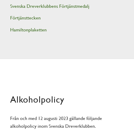
Svenska Dreverklubbens Förtjänstmedalj
Förtjänsttecken
Hamiltonplaketten
Alkoholpolicy
Från och med 12 augusti 2023 gällande följande
alkoholpolicy inom Svenska Dreverklubben.