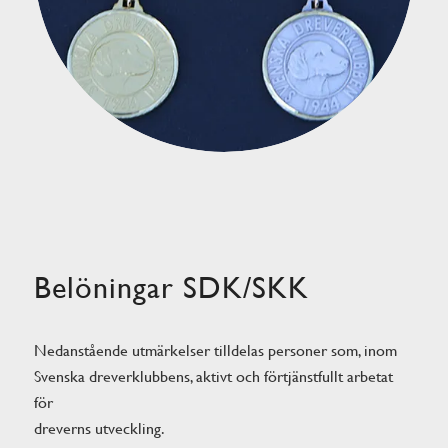
Belöningar SDK/SKK
Nedanstående utmärkelser tilldelas personer som, inom
Svenska dreverklubbens, aktivt och förtjänstfullt arbetat
för
dreverns utveckling.