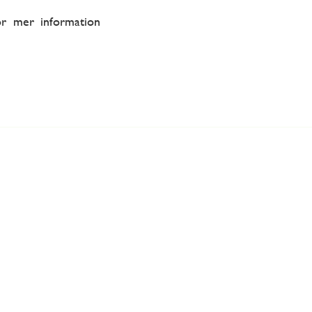
ör mer information