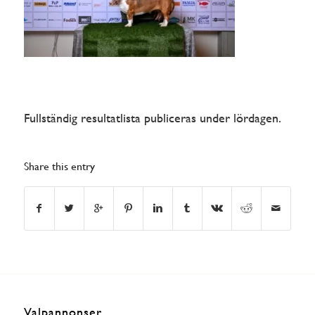
Fullständig resultatlista publiceras under lördagen.
Share this entry
Valpannonser