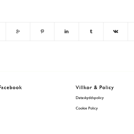
Facebook
Villkor & Policy
Dataskyddspolicy
Cookie Policy