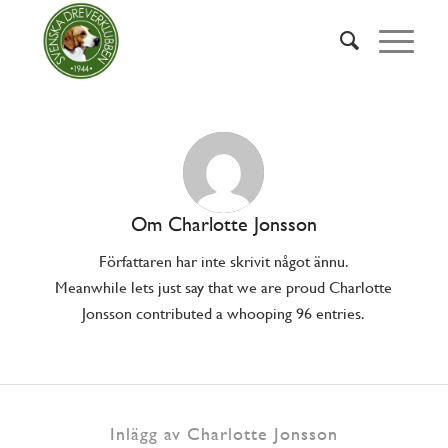
Om
Charlotte Jonsson
Författaren har inte skrivit något ännu.
Meanwhile lets just say that we are proud
Charlotte
Jonsson
contributed a whooping 96 entries.
Inlägg av Charlotte Jonsson