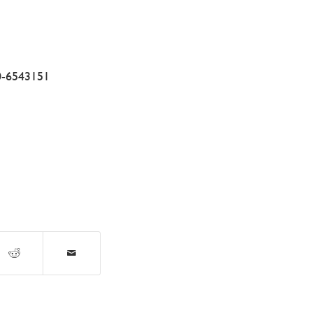
70-6543151