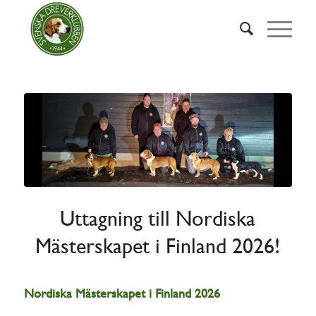
Uttagning till Nordiska
Mästerskapet i Finland 2026!
Nordiska Mästerskapet i Finland 2026