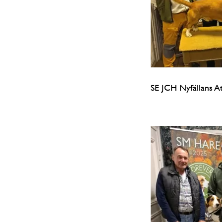
SE JCH Nyfällans A