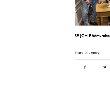
SE JCH Rödmyrabac
Share this entry