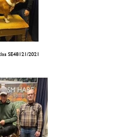
tlas SE48121/2021