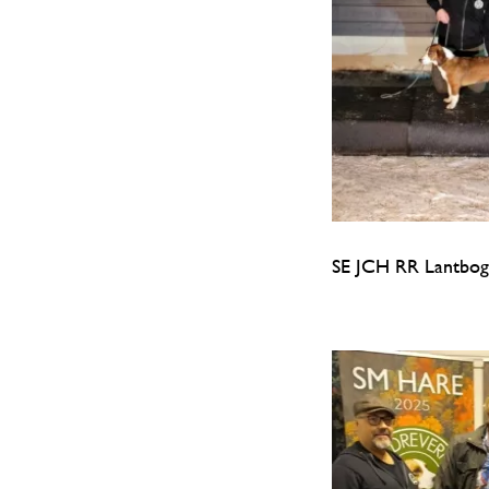
SE JCH RR Lantbog