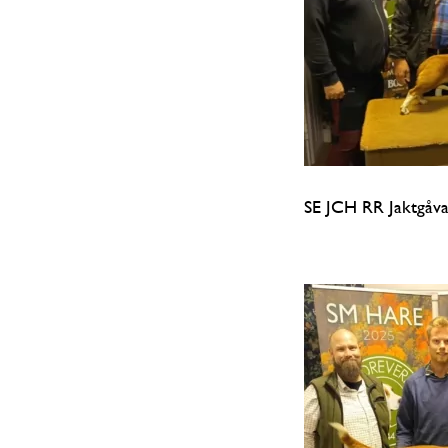
SE JCH RR Jaktgåv