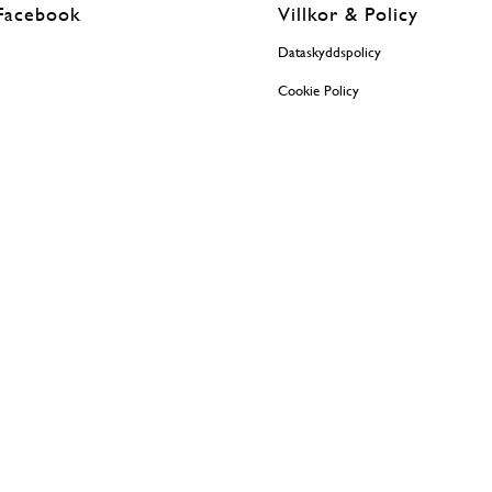
Facebook
Villkor & Policy
Dataskyddspolicy
Cookie Policy