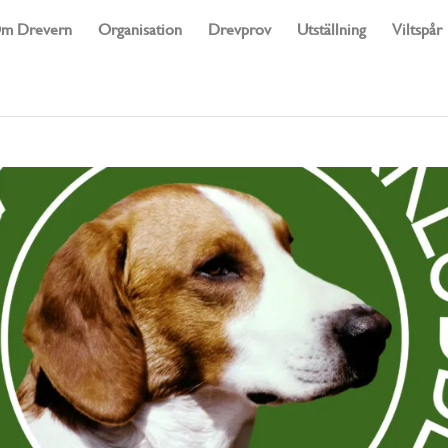
m Drevern
Organisation
Drevprov
Utställning
Viltspår