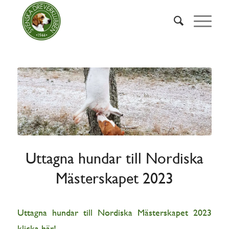
Uttagna hundar till Nordiska
Mästerskapet 2023
Uttagna hundar till Nordiska Mästerskapet 2023
klicka här!