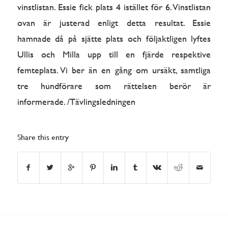
vinstlistan. Essie fick plats 4 istället för 6. Vinstlistan
ovan är justerad enligt detta resultat. Essie
hamnade då på sjätte plats och följaktligen lyftes
Ullis och Milla upp till en fjärde respektive
femteplats. Vi ber än en gång om ursäkt, samtliga
tre hundförare som rättelsen berör är
informerade. /Tävlingsledningen
Share this entry