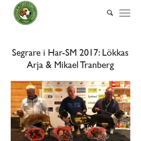
Segrare i Har-SM 2017: Lökkas
Arja & Mikael Tranberg