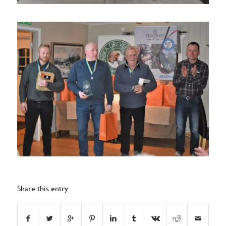
Share this entry