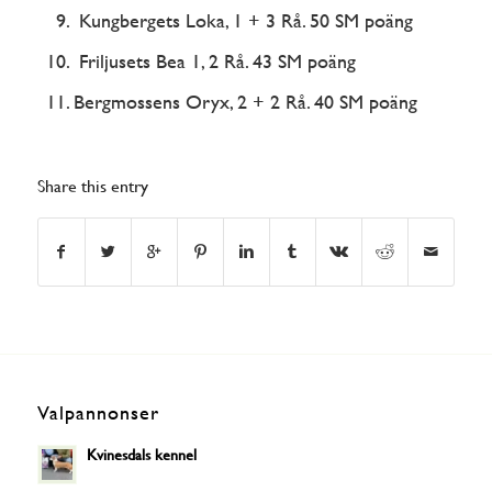
Kungbergets Loka, 1 + 3 Rå. 50 SM poäng
Friljusets Bea 1, 2 Rå. 43 SM poäng
Bergmossens Oryx, 2 + 2 Rå. 40 SM poäng
Share this entry
Valpannonser
Kvinesdals kennel