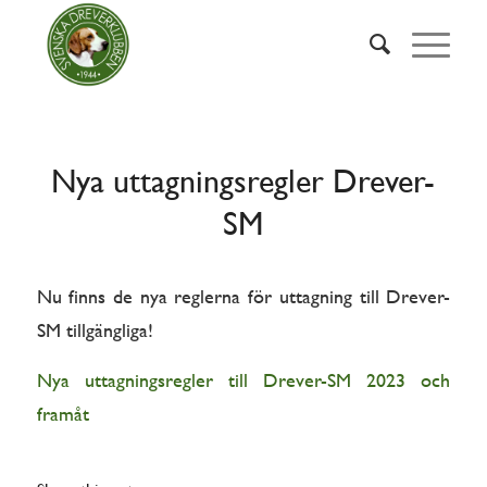
Nya uttagningsregler Drever-
SM
Nu finns de nya reglerna för uttagning till Drever-
SM tillgängliga!
Nya uttagningsregler till Drever-SM 2023 och
framåt