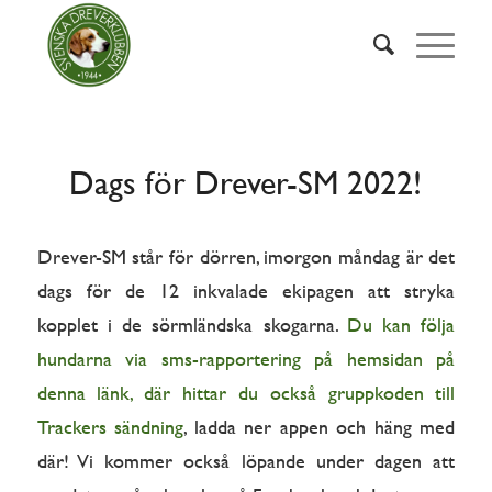
Dags för Drever-SM 2022!
Drever-SM står för dörren, imorgon måndag är det
dags för de 12 inkvalade ekipagen att stryka
kopplet i de sörmländska skogarna.
Du kan följa
hundarna via sms-rapportering på hemsidan på
denna länk, där hittar du också gruppkoden till
Trackers sändning
, ladda ner appen och häng med
där! Vi kommer också löpande under dagen att