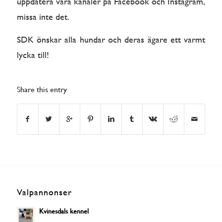
uppdatera våra kanaler på Facebook och Instagram,
missa inte det.
SDK önskar alla hundar och deras ägare ett varmt
lycka till!
Share this entry
Valpannonser
Kvinesdals kennel