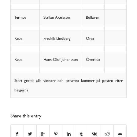
Termos
Staffan Axelsson
Bullaren
Keps
Fredrik Lindberg
Orsa
Keps
Hans-Olof Johansson
Överlida
Stort grattis alla vinnare och priserna kommer på posten efter
helgerna!
Share this entry