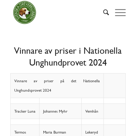
Vinnare av priser i Nationella
Unghundprovet 2024
Vinnare av priser på det Nationella
Unghundsprovet 2024
Tracker Luna
Johannes Myhr
Vemhån
Termos
Maria Burman
Lekeryd