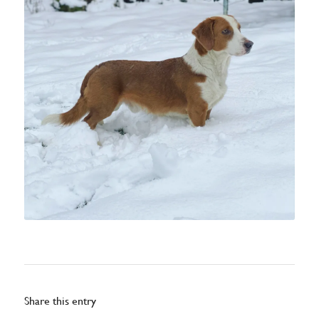
Share this entry