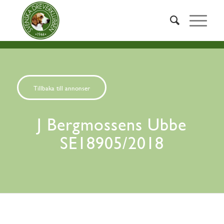
Tillbaka till annonser
J Bergmossens Ubbe
SE18905/2018