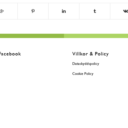
Facebook
Villkor & Policy
Dataskyddspolicy
Cookie Policy