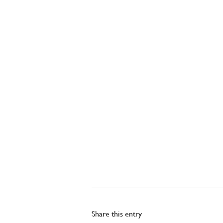
Share this entry