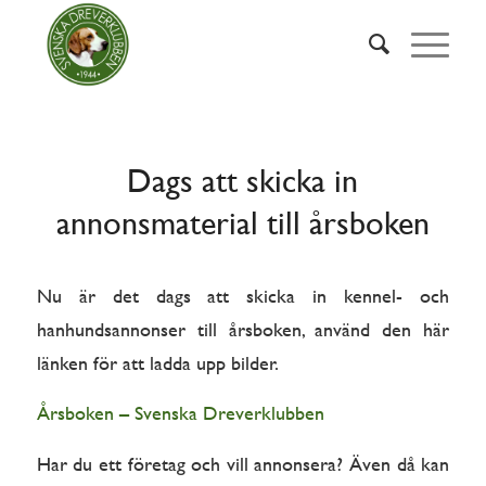
Dags att skicka in
annonsmaterial till årsboken
Nu är det dags att skicka in kennel- och
hanhundsannonser till årsboken, använd den här
länken för att ladda upp bilder.
Årsboken – Svenska Dreverklubben
Har du ett företag och vill annonsera? Även då kan