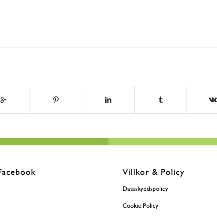
Facebook
Villkor & Policy
Dataskyddspolicy
Cookie Policy