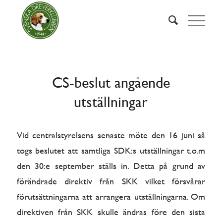
CS-beslut angående
utställningar
Vid centralstyrelsens senaste möte den 16 juni så
togs beslutet att samtliga SDK:s utställningar t.o.m
den 30:e september ställs in. Detta på grund av
förändrade direktiv från SKK vilket försvårar
förutsättningarna att arrangera utställningarna. Om
direktiven från SKK skulle ändras före den sista