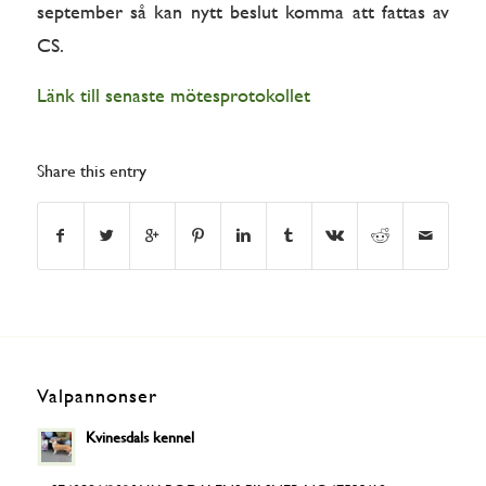
september så kan nytt beslut komma att fattas av
CS.
Länk till senaste mötesprotokollet
Share this entry
Valpannonser
Kvinesdals kennel